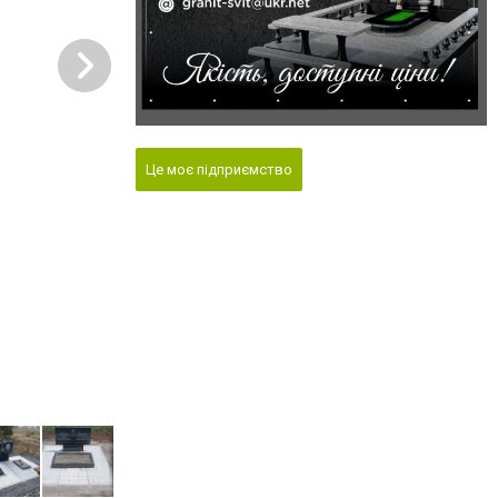
Це моє підприємство