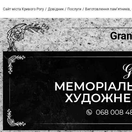
Сайт міста Кривого Рогу
Довідник
Послуги
Виготовлення пам'ятників, 
Gran